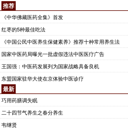
推荐
《中华佛藏医药全集》首发
红枣的5种最佳吃法
《中国公民中医养生保健素养》推荐十种常用养生法
国家中医药局曝光一批虚假违法中医医疗广告
王国强：中医药发展列为国家战略具备良机
东盟国家驻华大使在京体验中医诊疗
最新
巧用药膳调失眠
二十四节气养生之春分养生
韦继贤