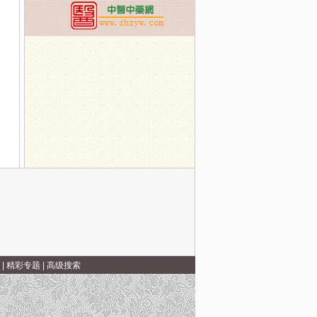
|
精彩专题
|
高级搜索