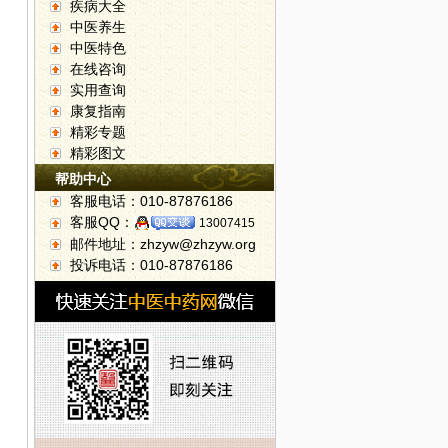
疾病大全
中医养生
中医特色
在线咨询
实用查询
康复指南
精彩专题
精彩图文
帮助中心
客服电话：010-87876186
客服QQ：
13007415
邮件地址：zhzyw@zhzyw.org
投诉电话：010-87876186
。