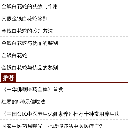
金钱白花蛇的功效与作用
真假金钱白花蛇鉴别
金钱白花蛇的鉴别方法
金钱白花蛇与伪品的鉴别
金钱白花蛇
金钱白花蛇与伪品的鉴别
推荐
《中华佛藏医药全集》首发
红枣的5种最佳吃法
《中国公民中医养生保健素养》推荐十种常用养生法
国家中医药局曝光一批虚假违法中医医疗广告