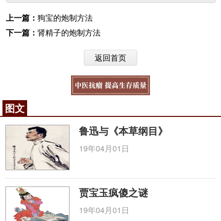
上一篇：
狗宝的炮制方法
下一篇：
肾精子的炮制方法
返回首页
图文
鲁迅与《本草纲目》
19年04月01日
贾宝玉疯傻之谜
19年04月01日