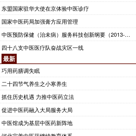
东盟国家驻华大使在京体验中医诊疗
国家中医药局加强膏方应用管理
中医预防保健（治未病）服务科技创新纲要（2013-2020年）
四十八支中医医疗队奋战灾区一线
最新
巧用药膳调失眠
二十四节气养生之小寒养生
抓住历史机遇 力推中医药立法
促进中医药融入大局服务大局
中医馆成为基层中医药新阵地
河北完善中医药继续教育体系