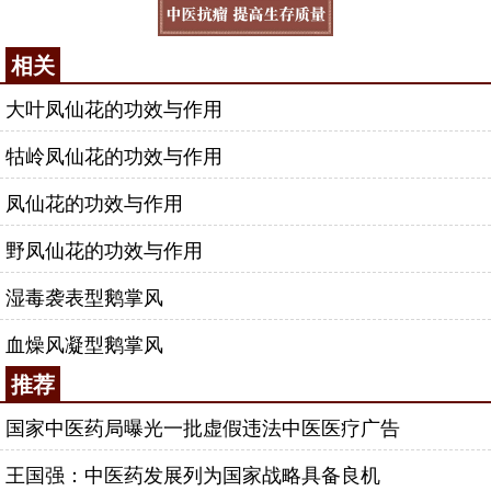
相关
大叶凤仙花的功效与作用
牯岭凤仙花的功效与作用
凤仙花的功效与作用
野凤仙花的功效与作用
湿毒袭表型鹅掌风
血燥风凝型鹅掌风
推荐
国家中医药局曝光一批虚假违法中医医疗广告
王国强：中医药发展列为国家战略具备良机