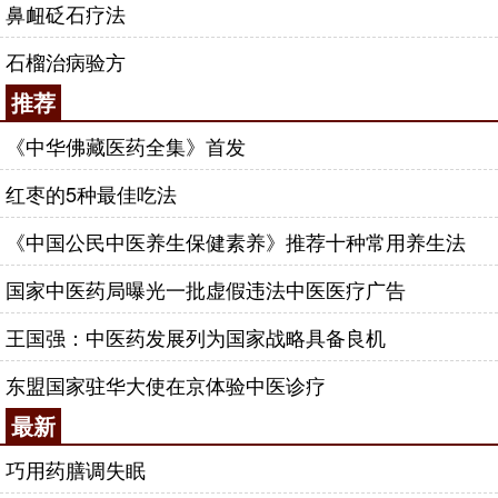
鼻衄砭石疗法
石榴治病验方
推荐
《中华佛藏医药全集》首发
红枣的5种最佳吃法
《中国公民中医养生保健素养》推荐十种常用养生法
国家中医药局曝光一批虚假违法中医医疗广告
王国强：中医药发展列为国家战略具备良机
东盟国家驻华大使在京体验中医诊疗
最新
巧用药膳调失眠