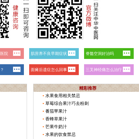
精彩推荐
水果食用相关禁忌
草莓综合果汁巧去粉刺
番茄苹果汁
香蜂草果汁
芒果牛奶汁
水果的饮食禁忌