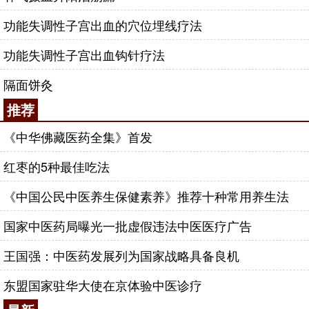
功能失调性子宫出血的穴位埋线疗法
功能失调性子宫出血钩针疗法
隔面饼灸
推荐
《中华佛藏医药全集》首发
红枣的5种最佳吃法
《中国公民中医养生保健素养》推荐十种常用养生法
国家中医药局曝光一批虚假违法中医医疗广告
王国强：中医药发展列为国家战略具备良机
东盟国家驻华大使在京体验中医诊疗