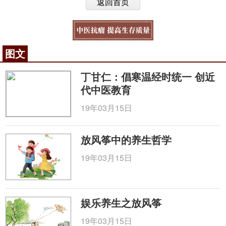
返回首页
图文
丁甘仁：倡寒温经时统一 创近
代中医教育
19年03月15日
放风筝中的养生哲学
19年03月15日
娱乐养生之放风筝
19年03月15日