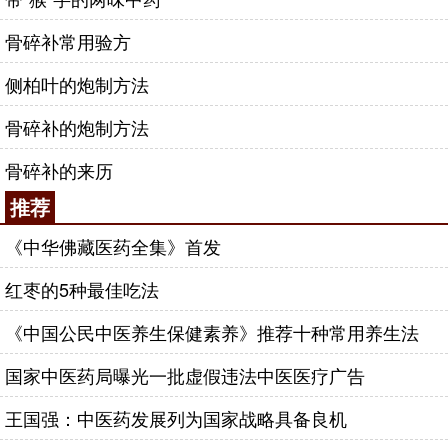
骨碎补常用验方
侧柏叶的炮制方法
骨碎补的炮制方法
骨碎补的来历
推荐
《中华佛藏医药全集》首发
红枣的5种最佳吃法
《中国公民中医养生保健素养》推荐十种常用养生法
国家中医药局曝光一批虚假违法中医医疗广告
王国强：中医药发展列为国家战略具备良机