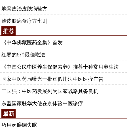
地骨皮治皮肤病验方
治皮肤病食疗方七则
推荐
《中华佛藏医药全集》首发
红枣的5种最佳吃法
《中国公民中医养生保健素养》推荐十种常用养生法
国家中医药局曝光一批虚假违法中医医疗广告
王国强：中医药发展列为国家战略具备良机
东盟国家驻华大使在京体验中医诊疗
最新
巧用药膳调失眠