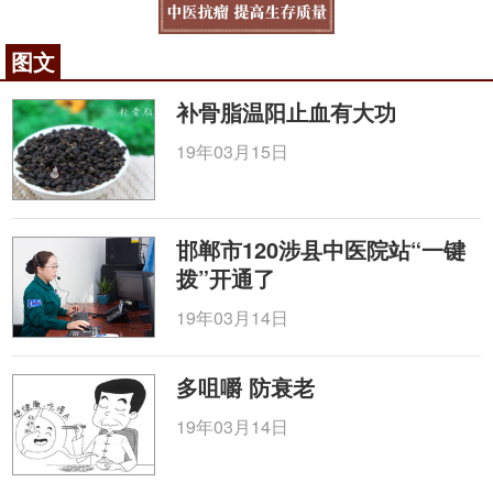
图文
补骨脂温阳止血有大功
19年03月15日
邯郸市120涉县中医院站“一键
拨”开通了
19年03月14日
多咀嚼 防衰老
19年03月14日