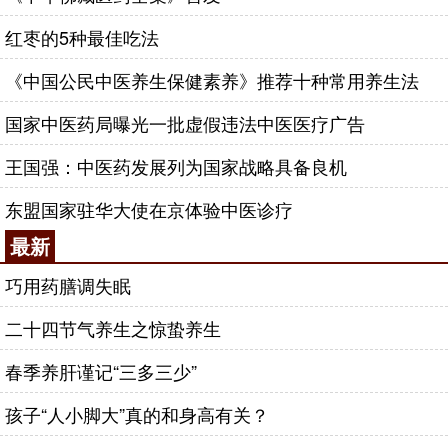
红枣的5种最佳吃法
《中国公民中医养生保健素养》推荐十种常用养生法
国家中医药局曝光一批虚假违法中医医疗广告
王国强：中医药发展列为国家战略具备良机
东盟国家驻华大使在京体验中医诊疗
最新
巧用药膳调失眠
二十四节气养生之惊蛰养生
春季养肝谨记“三多三少”
孩子“人小脚大”真的和身高有关？