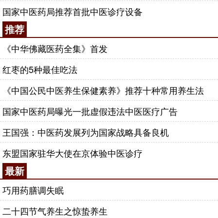
国家中医药局推荐首批中医诊疗设备
推荐
《中华佛藏医药全集》首发
红枣的5种最佳吃法
《中国公民中医养生保健素养》推荐十种常用养生法
国家中医药局曝光一批虚假违法中医医疗广告
王国强：中医药发展列为国家战略具备良机
东盟国家驻华大使在京体验中医诊疗
最新
巧用药膳调失眠
二十四节气养生之惊蛰养生