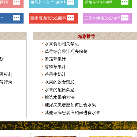
精彩推荐
水果食用相关禁忌
草莓综合果汁巧去粉刺
划
番茄苹果汁
香蜂草果汁
医权利
芒果牛奶汁
号行为
水果的饮食禁忌
水果的配伍禁忌
挑选水果的方法
糖尿病患者应如何进食水果
其他杂病患者应如何进食水果