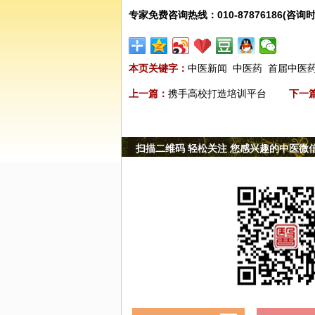
专家免费咨询热线：010-87876186(咨询时
本页关键字：
中医新闻
中医药
首届中医
上一篇：
携手高校打造培训平台
下一
扫描二维码 轻松关注 您感兴趣的中医微