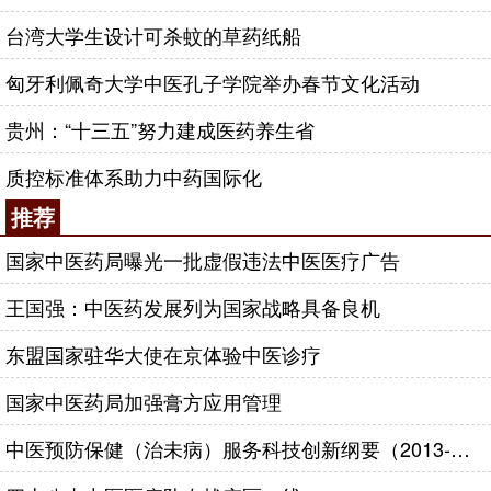
台湾大学生设计可杀蚊的草药纸船
匈牙利佩奇大学中医孔子学院举办春节文化活动
贵州：“十三五”努力建成医药养生省
质控标准体系助力中药国际化
推荐
国家中医药局曝光一批虚假违法中医医疗广告
王国强：中医药发展列为国家战略具备良机
东盟国家驻华大使在京体验中医诊疗
国家中医药局加强膏方应用管理
中医预防保健（治未病）服务科技创新纲要（2013-2020年）