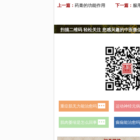
上一篇：
药膏的功能作用
下一篇：
服
扫描二维码 轻松关注 您感兴趣的中医微