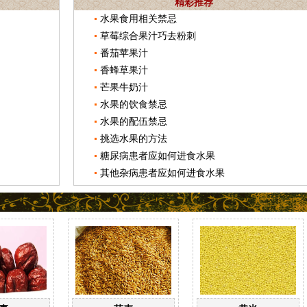
精彩推荐
水果食用相关禁忌
草莓综合果汁巧去粉刺
番茄苹果汁
香蜂草果汁
芒果牛奶汁
水果的饮食禁忌
水果的配伍禁忌
挑选水果的方法
糖尿病患者应如何进食水果
其他杂病患者应如何进食水果