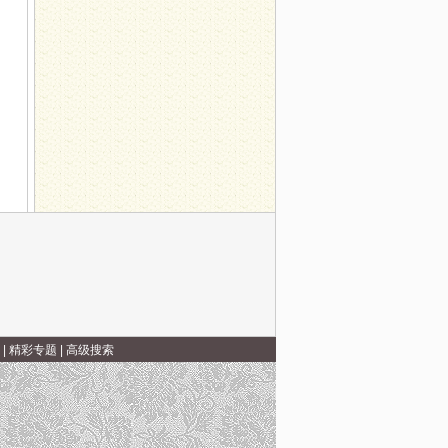
|
精彩专题
|
高级搜索