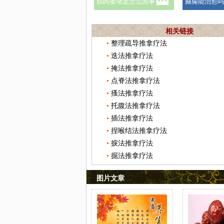
相关链接
整理疏导推拿疗法
迭法推拿疗法
掩法推拿疗法
点脊法推拿疗法
搔法推拿疗法
托腹法推拿疗法
插法推拿疗法
捏喉结法推拿疗法
捩法推拿疗法
掘法推拿疗法
图片文章