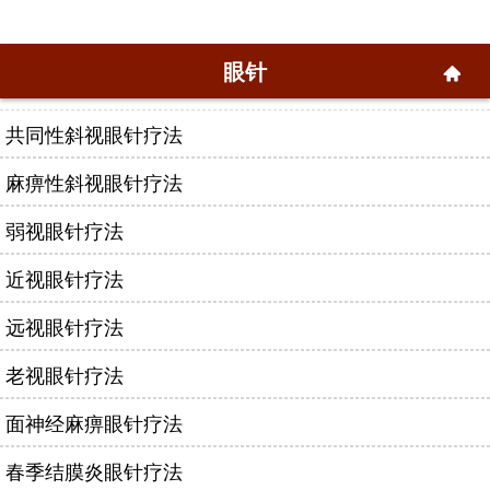
眼针
共同性斜视眼针疗法
麻痹性斜视眼针疗法
弱视眼针疗法
近视眼针疗法
远视眼针疗法
老视眼针疗法
面神经麻痹眼针疗法
春季结膜炎眼针疗法