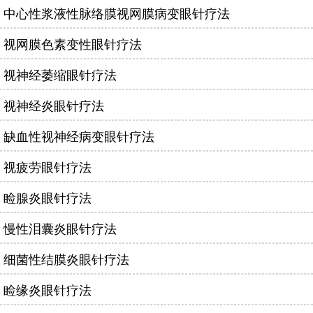
中心性浆液性脉络膜视网膜病变眼针疗法
视网膜色素变性眼针疗法
视神经萎缩眼针疗法
视神经炎眼针疗法
缺血性视神经病变眼针疗法
视疲劳眼针疗法
睑腺炎眼针疗法
慢性泪囊炎眼针疗法
细菌性结膜炎眼针疗法
睑缘炎眼针疗法