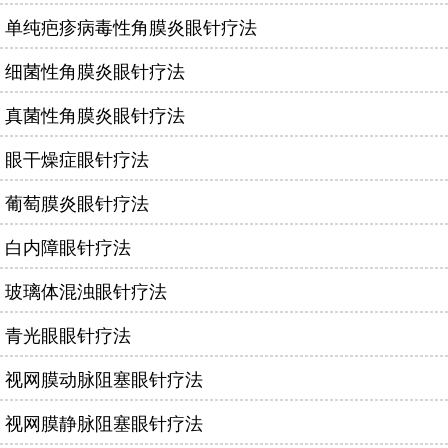
单纯疤疹病毒性角膜炎眼针疗法
细菌性角膜炎眼针疗法
真菌性角膜炎眼针疗法
眼干燥症眼针疗法
葡萄膜炎眼针疗法
白内障眼针疗法
玻璃体混浊眼针疗法
青光眼眼针疗法
视网膜动脉阻塞眼针疗法
视网膜静脉阻塞眼针疗法