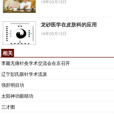
19年03月13日
龙砂医学在皮肤科的应用
19年03月13日
相关
李颖无痛针灸学术交流会在京召开
辽宁彭氏眼针学术流派
强肝明目功
太阳神功眼睛功
三才图