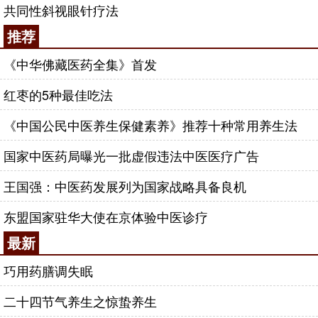
共同性斜视眼针疗法
推荐
《中华佛藏医药全集》首发
红枣的5种最佳吃法
《中国公民中医养生保健素养》推荐十种常用养生法
国家中医药局曝光一批虚假违法中医医疗广告
王国强：中医药发展列为国家战略具备良机
东盟国家驻华大使在京体验中医诊疗
最新
巧用药膳调失眠
二十四节气养生之惊蛰养生