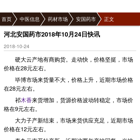
首页
中医信息
药材市场
安国药市
正文
河北安国药市2018年10月24日快讯
2018-10-24
硬大云产地有商购货。走动快，价格坚挺，市场
价格在28元左右。
毕博市场来货量不大，价格上升，近期市场价格
在28元左右。
祁
木香
来货增加，货源价格波动转稳定，市场价
格在9元左右。
大力子产新结束，市场来货供应充足，近期市场
价格在12元左右。