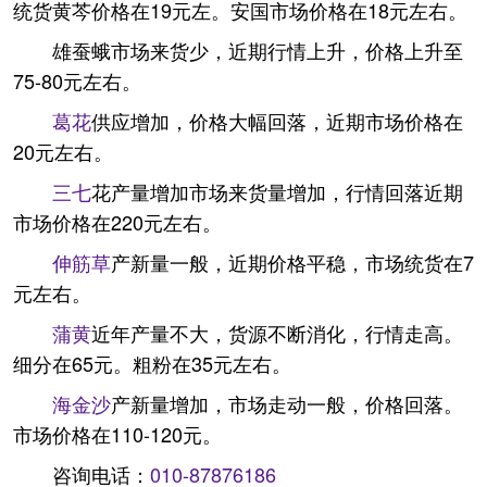
统货黄芩价格在19元左。安国市场价格在18元左右。
雄蚕蛾市场来货少，近期行情上升，价格上升至
75-80元左右。
葛花
供应增加，价格大幅回落，近期市场价格在
20元左右。
三七
花产量增加市场来货量增加，行情回落近期
市场价格在220元左右。
伸筋草
产新量一般，近期价格平稳，市场统货在7
元左右。
蒲黄
近年产量不大，货源不断消化，行情走高。
细分在65元。粗粉在35元左右。
海金沙
产新量增加，市场走动一般，价格回落。
市场价格在110-120元。
咨询电话：
010-87876186