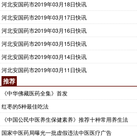
河北安国药市2019年03月18日快讯
河北安国药市2019年03月17日快讯
河北安国药市2019年03月16日快讯
河北安国药市2019年03月15日快讯
河北安国药市2019年03月14日快讯
河北安国药市2019年03月11日快讯
推荐
《中华佛藏医药全集》首发
红枣的5种最佳吃法
《中国公民中医养生保健素养》推荐十种常用养生法
国家中医药局曝光一批虚假违法中医医疗广告