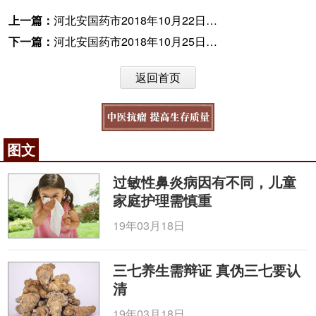
上一篇：
河北安国药市2018年10月22日快讯
下一篇：
河北安国药市2018年10月25日快讯
返回首页
图文
过敏性鼻炎病因有不同，儿童
家庭护理需慎重
19年03月18日
三七养生需辩证 真伪三七要认
清
19年03月18日