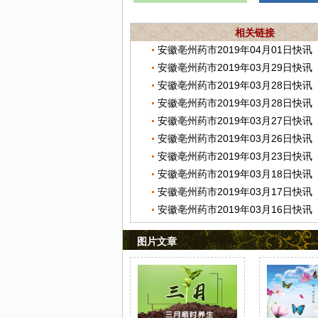
相关链接
安徽亳州药市2019年04月01日快讯
安徽亳州药市2019年03月29日快讯
安徽亳州药市2019年03月28日快讯
安徽亳州药市2019年03月28日快讯
安徽亳州药市2019年03月27日快讯
安徽亳州药市2019年03月26日快讯
安徽亳州药市2019年03月23日快讯
安徽亳州药市2019年03月18日快讯
安徽亳州药市2019年03月17日快讯
安徽亳州药市2019年03月16日快讯
图片文章