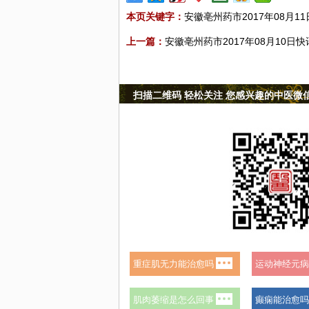
本页关键字：
安徽亳州药市2017年08月1
上一篇：
安徽亳州药市2017年08月10日快
扫描二维码 轻松关注 您感兴趣的中医微