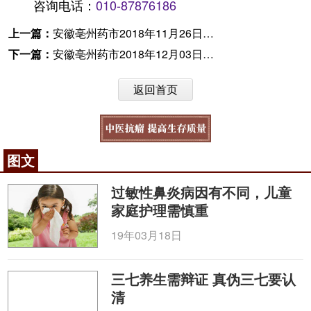
咨询电话：
010-87876186
上一篇：
安徽亳州药市2018年11月26日快讯
下一篇：
安徽亳州药市2018年12月03日快讯
返回首页
图文
过敏性鼻炎病因有不同，儿童
家庭护理需慎重
19年03月18日
三七养生需辩证 真伪三七要认
清