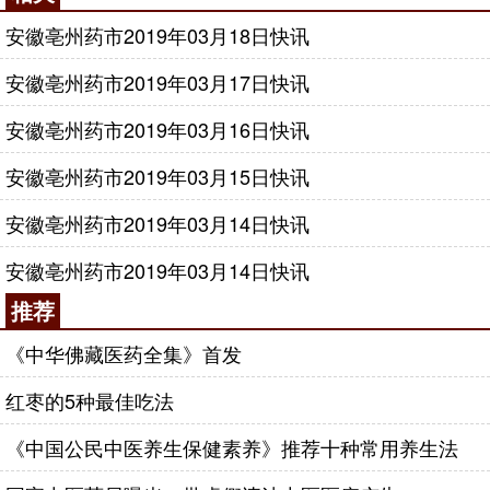
安徽亳州药市2019年03月18日快讯
安徽亳州药市2019年03月17日快讯
安徽亳州药市2019年03月16日快讯
安徽亳州药市2019年03月15日快讯
安徽亳州药市2019年03月14日快讯
安徽亳州药市2019年03月14日快讯
推荐
《中华佛藏医药全集》首发
红枣的5种最佳吃法
《中国公民中医养生保健素养》推荐十种常用养生法