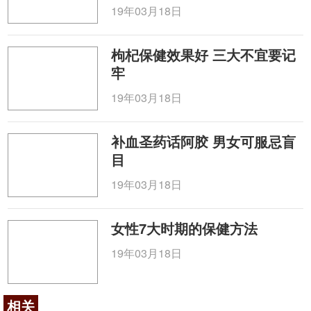
19年03月18日
枸杞保健效果好 三大不宜要记
牢
19年03月18日
补血圣药话阿胶 男女可服忌盲
目
19年03月18日
女性7大时期的保健方法
19年03月18日
相关