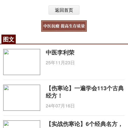
返回首页
图文
中医李利荣
25年11月23日
【伤寒论】一遍学会113个古典
经方！
24年07月16日
【实战伤寒论】6个经典名方，