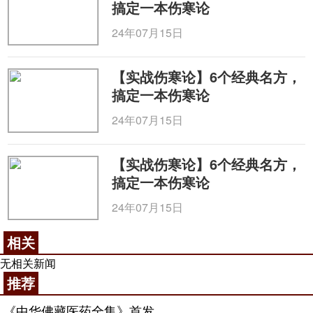
搞定一本伤寒论
24年07月15日
【实战伤寒论】6个经典名方，
搞定一本伤寒论
24年07月15日
【实战伤寒论】6个经典名方，
搞定一本伤寒论
24年07月15日
相关
无相关新闻
推荐
《中华佛藏医药全集》首发