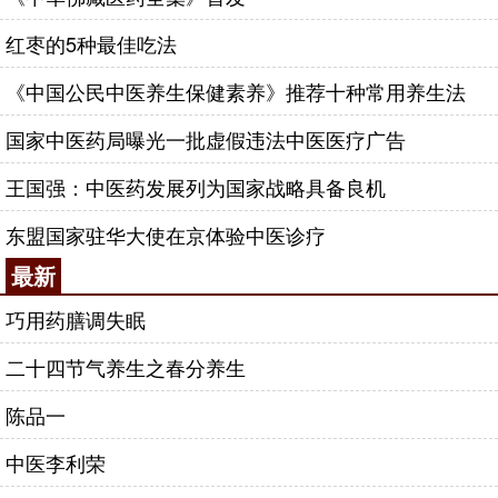
红枣的5种最佳吃法
《中国公民中医养生保健素养》推荐十种常用养生法
国家中医药局曝光一批虚假违法中医医疗广告
王国强：中医药发展列为国家战略具备良机
东盟国家驻华大使在京体验中医诊疗
最新
巧用药膳调失眠
二十四节气养生之春分养生
陈品一
中医李利荣