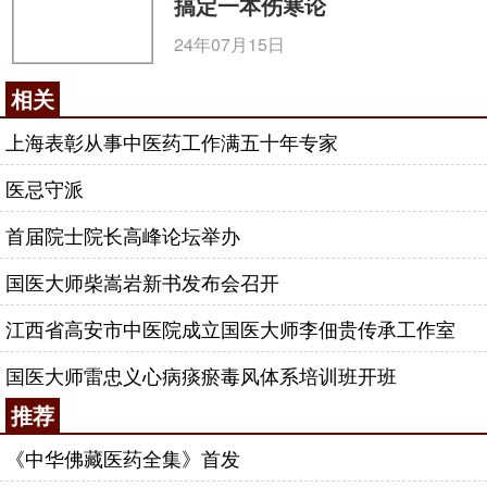
搞定一本伤寒论
24年07月15日
相关
上海表彰从事中医药工作满五十年专家
医忌守派
首届院士院长高峰论坛举办
国医大师柴嵩岩新书发布会召开
江西省高安市中医院成立国医大师李佃贵传承工作室
国医大师雷忠义心病痰瘀毒风体系培训班开班
推荐
《中华佛藏医药全集》首发