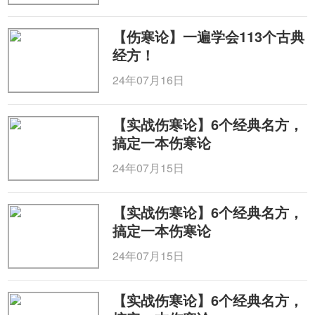
【伤寒论】一遍学会113个古典
经方！
24年07月16日
【实战伤寒论】6个经典名方，
搞定一本伤寒论
24年07月15日
【实战伤寒论】6个经典名方，
搞定一本伤寒论
24年07月15日
【实战伤寒论】6个经典名方，