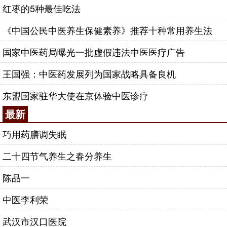
红枣的5种最佳吃法
《中国公民中医养生保健素养》推荐十种常用养生法
国家中医药局曝光一批虚假违法中医医疗广告
王国强：中医药发展列为国家战略具备良机
东盟国家驻华大使在京体验中医诊疗
最新
巧用药膳调失眠
二十四节气养生之春分养生
陈品一
中医李利荣
武汉市汉口医院