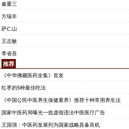
秦重三
方瑞丰
萨仁山
王志敏
李省吾
推荐
《中华佛藏医药全集》首发
红枣的5种最佳吃法
《中国公民中医养生保健素养》推荐十种常用养生法
国家中医药局曝光一批虚假违法中医医疗广告
王国强：中医药发展列为国家战略具备良机