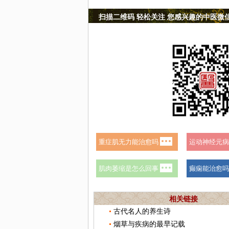
扫描二维码 轻松关注 您感兴趣的中医微
相关链接
古代名人的养生诗
烟草与疾病的最早记载