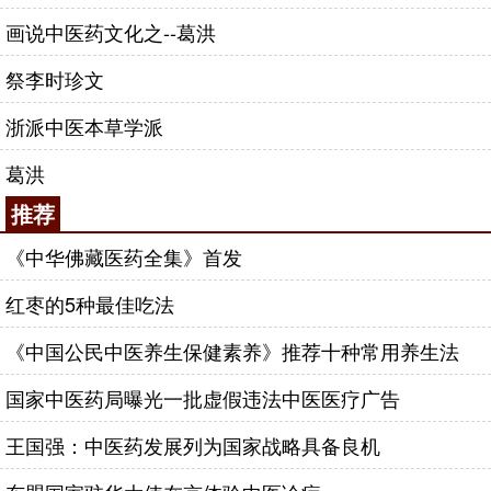
画说中医药文化之--葛洪
祭李时珍文
浙派中医本草学派
葛洪
推荐
《中华佛藏医药全集》首发
红枣的5种最佳吃法
《中国公民中医养生保健素养》推荐十种常用养生法
国家中医药局曝光一批虚假违法中医医疗广告
王国强：中医药发展列为国家战略具备良机