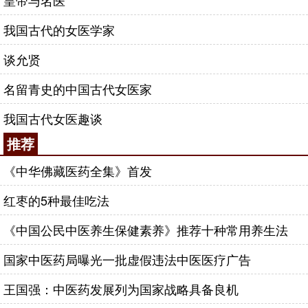
皇帝与名医
我国古代的女医学家
谈允贤
名留青史的中国古代女医家
我国古代女医趣谈
推荐
《中华佛藏医药全集》首发
红枣的5种最佳吃法
《中国公民中医养生保健素养》推荐十种常用养生法
国家中医药局曝光一批虚假违法中医医疗广告
王国强：中医药发展列为国家战略具备良机