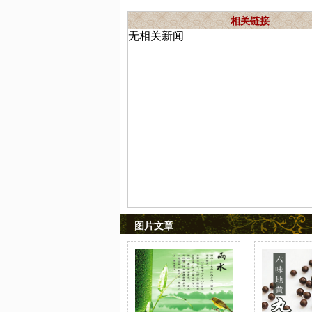
相关链接
无相关新闻
图片文章