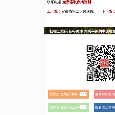
联系电话
免费索取疾病资料
上一篇：
安徽省第二人民医院
下一篇
扫描二维码 轻松关注 您感兴趣的中医微