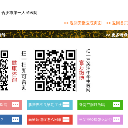
：
合肥市第一人民医院
>> 返回安徽医院页面
>> 返回首页
信号
>> 更多请