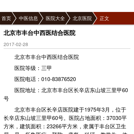
首页
中医信息
医院大全
北京医院
正文
北京市丰台中西医结合医院
2017-02-28
北京市丰台中西医结合医院
医院等级：三甲
医院电话：010-83876520
医院地址：北京市丰台区长辛店东山坡三里甲60
号
北京市丰台区长辛店医院建于1975年3月，位于
长辛店东山坡三里甲60号。医院占地面积：37030平
方米，建筑面积：23266平方米，隶属于丰台区卫生