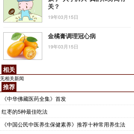
关？
19年03月15日
金橘膏调理冠心病
19年03月15日
相关
无相关新闻
推荐
《中华佛藏医药全集》首发
红枣的5种最佳吃法
《中国公民中医养生保健素养》推荐十种常用养生法