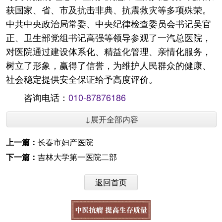
获国家、省、市及抗击非典、抗震救灾等多项殊荣。
中共中央政治局常委、中央纪律检查委员会书记吴官
正、卫生部党组书记高强等领导参观了一汽总医院，
对医院通过建设体系化、精益化管理、亲情化服务，
树立了形象，赢得了信誉，为维护人民群众的健康、
社会稳定提供安全保证给予高度评价。
咨询电话：
010-87876186
↓展开全部内容
上一篇：
长春市妇产医院
下一篇：
吉林大学第一医院二部
返回首页