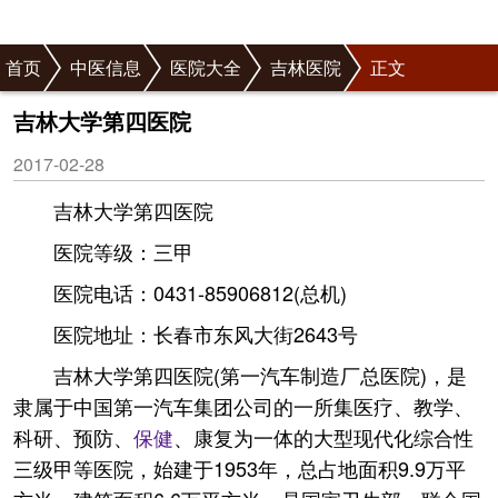
首页
中医信息
医院大全
吉林医院
正文
吉林大学第四医院
2017-02-28
吉林大学第四医院
医院等级：三甲
医院电话：0431-85906812(总机)
医院地址：长春市东风大街2643号
吉林大学第四医院(第一汽车制造厂总医院)，是
隶属于中国第一汽车集团公司的一所集医疗、教学、
科研、预防、
保健
、康复为一体的大型现代化综合性
三级甲等医院，始建于1953年，总占地面积9.9万平