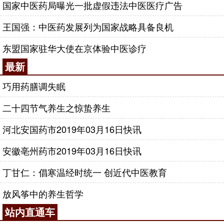
国家中医药局曝光一批虚假违法中医医疗广告
王国强：中医药发展列为国家战略具备良机
东盟国家驻华大使在京体验中医诊疗
最新
巧用药膳调失眠
二十四节气养生之惊蛰养生
河北安国药市2019年03月16日快讯
安徽亳州药市2019年03月16日快讯
丁甘仁：倡寒温经时统一 创近代中医教育
放风筝中的养生哲学
站内直通车