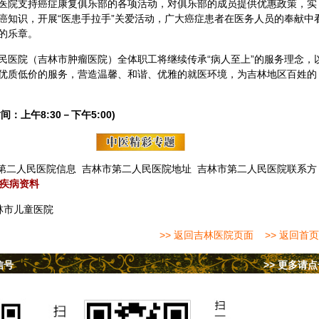
医院支持癌症康复俱乐部的各项活动，对俱乐部的成员提供优惠政策，实
癌知识，开展“医患手拉手”关爱活动，广大癌症患者在医务人员的奉献中
的乐章。
民医院（吉林市肿瘤医院）全体职工将继续传承“病人至上”的服务理念，
优质低价的服务，营造温馨、和谐、优雅的就医环境，为吉林地区百姓的
间：上午8:30－下午5:00)
第二人民医院信息
吉林市第二人民医院地址
吉林市第二人民医院联系方
疾病资料
林市儿童医院
>> 返回吉林医院页面
>> 返回首页
信号
>> 更多请