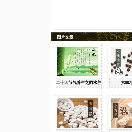
图片文章
二十四节气养生之雨水养生
六味