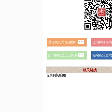
相关链接
无相关新闻