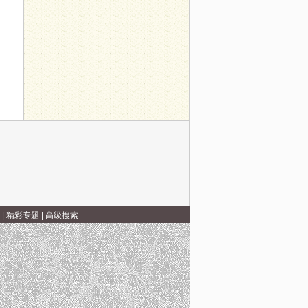
|
精彩专题
|
高级搜索