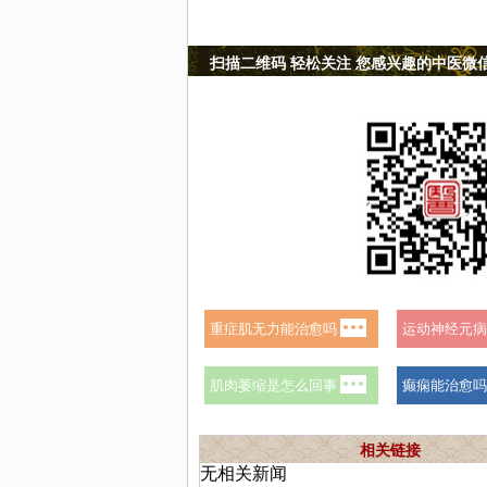
扫描二维码 轻松关注 您感兴趣的中医微
相关链接
无相关新闻