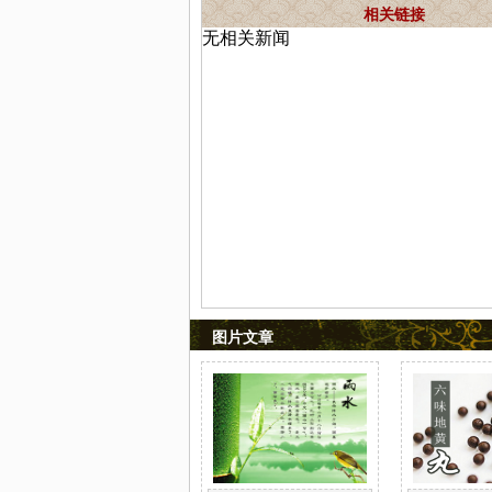
相关链接
无相关新闻
图片文章