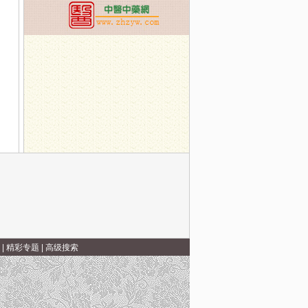
|
精彩专题
|
高级搜索