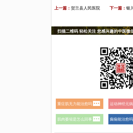
上一篇：
贺兰县人民医院
下一篇：
银
扫描二维码 轻松关注 您感兴趣的中医微