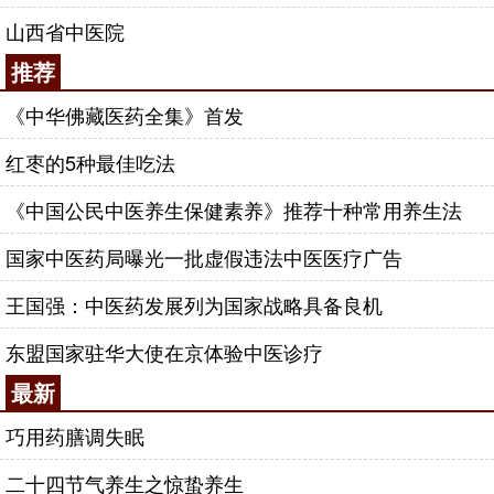
山西省中医院
推荐
《中华佛藏医药全集》首发
红枣的5种最佳吃法
《中国公民中医养生保健素养》推荐十种常用养生法
国家中医药局曝光一批虚假违法中医医疗广告
王国强：中医药发展列为国家战略具备良机
东盟国家驻华大使在京体验中医诊疗
最新
巧用药膳调失眠
二十四节气养生之惊蛰养生