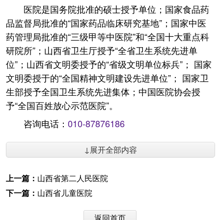
医院是国务院批准的硕士授予单位；国家食品药
品监督局批准的“国家药品临床研究基地”；国家中医
药管理局批准的“三级甲等中医院”和“全国十大重点科
研院所”；山西省卫生厅授予“全省卫生系统先进单
位”；山西省文明委授予的“省级文明单位标兵”； 国家
文明委授于的“全国精神文明建设先进单位”； 国家卫
生部授予全国卫生系统先进集体；中国医院协会授
予“全国百姓放心示范医院”。
咨询电话：
010-87876186
↓展开全部内容
上一篇：
山西省第二人民医院
下一篇：
山西省儿童医院
返回首页