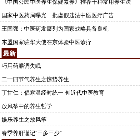
《中国公民中医养生保健素养》推荐十种常用养生法
国家中医药局曝光一批虚假违法中医医疗广告
王国强：中医药发展列为国家战略具备良机
东盟国家驻华大使在京体验中医诊疗
最新
巧用药膳调失眠
二十四节气养生之惊蛰养生
丁甘仁：倡寒温经时统一 创近代中医教育
放风筝中的养生哲学
娱乐养生之放风筝
春季养肝谨记“三多三少”