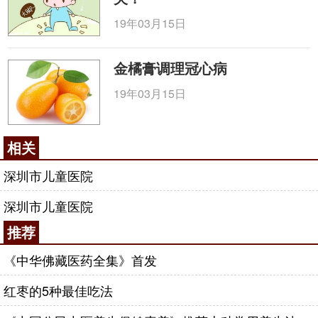
19年03月15日
金橘膏调理冠心病
19年03月15日
相关
深圳市儿童医院
深圳市儿童医院
推荐
《中华佛藏医药全集》首发
红枣的5种最佳吃法