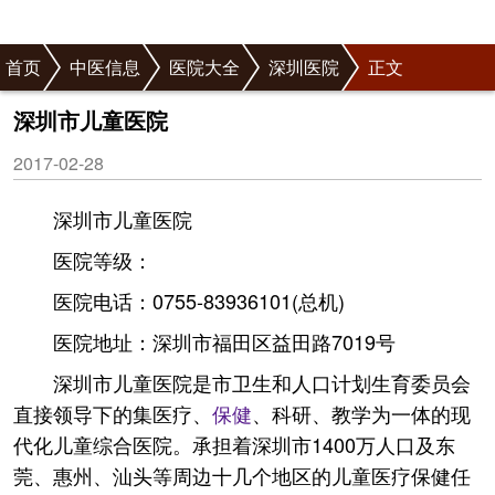
首页
中医信息
医院大全
深圳医院
正文
深圳市儿童医院
2017-02-28
深圳市儿童医院
医院等级：
医院电话：0755-83936101(总机)
医院地址：深圳市福田区益田路7019号
深圳市儿童医院是市卫生和人口计划生育委员会
直接领导下的集医疗、
保健
、科研、教学为一体的现
代化儿童综合医院。承担着深圳市1400万人口及东
莞、惠州、汕头等周边十几个地区的儿童医疗保健任