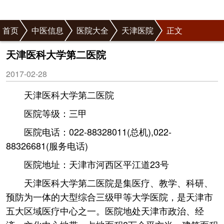
首页
中医信息
医院大全
天津医院
正文
天津医科大学第二医院
2017-02-28
天津医科大学第二医院
医院等级：三甲
医院电话：022-88328011(总机),022-
88326681(服务电话)
医院地址：天津市河西区平江道23号
天津医科大学第二医院是集医疗、教学、科研、
预防为一体的大型综合三级甲等大学医院，是天津市
五大区域医疗中心之一。医院地处天津市政治、经