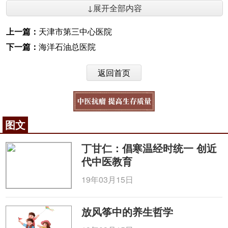
↓展开全部内容
上一篇：
天津市第三中心医院
下一篇：
海洋石油总医院
返回首页
图文
丁甘仁：倡寒温经时统一 创近
代中医教育
19年03月15日
放风筝中的养生哲学