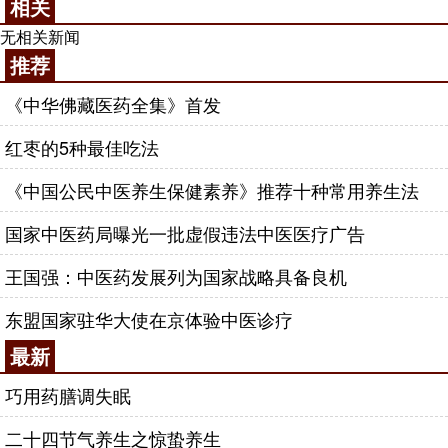
相关
无相关新闻
推荐
《中华佛藏医药全集》首发
红枣的5种最佳吃法
《中国公民中医养生保健素养》推荐十种常用养生法
国家中医药局曝光一批虚假违法中医医疗广告
王国强：中医药发展列为国家战略具备良机
东盟国家驻华大使在京体验中医诊疗
最新
巧用药膳调失眠
二十四节气养生之惊蛰养生