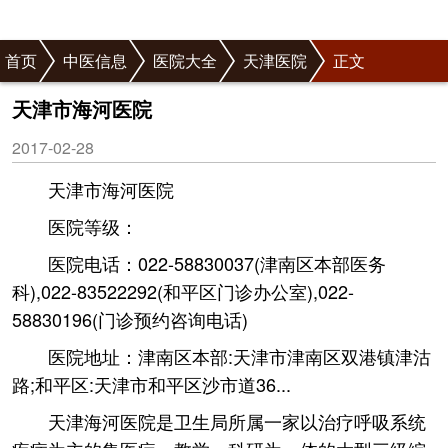
首页
中医信息
医院大全
天津医院
正文
天津市海河医院
2017-02-28
天津市海河医院
医院等级：
医院电话：022-58830037(津南区本部医务
科),022-83522292(和平区门诊办公室),022-
58830196(门诊预约咨询电话)
医院地址：津南区本部:天津市津南区双港镇津沽
路;和平区:天津市和平区沙市道36...
天津海河医院是卫生局所属一家以治疗呼吸系统