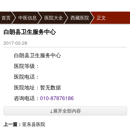
首页
中医信息
医院大全
西藏医院
正文
白朗县卫生服务中心
2017-02-28
白朗县卫生服务中心
医院等级：
医院电话：
医院地址：暂无数据
咨询电话：
010-87876186
↓展开全部内容
上一篇：
亚东县医院