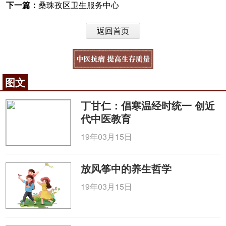
下一篇：
桑珠孜区卫生服务中心
返回首页
图文
丁甘仁：倡寒温经时统一 创近
代中医教育
19年03月15日
放风筝中的养生哲学
19年03月15日