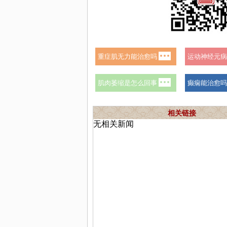
相关链接
无相关新闻