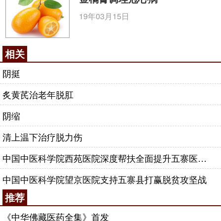
19年03月15日
相关
阴挺
炙黄芪治老年脱肛
阴缩
清上温下治疗脱力伤
中国中医科学院西苑医院深度帮扶全面提升五寨医疗水平
中国中医科学院望京医院支持五寨县打赢脱贫攻坚战
推荐
《中华佛藏医药全集》首发