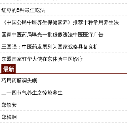
红枣的5种最佳吃法
《中国公民中医养生保健素养》推荐十种常用养生法
国家中医药局曝光一批虚假违法中医医疗广告
王国强：中医药发展列为国家战略具备良机
东盟国家驻华大使在京体验中医诊疗
最新
巧用药膳调失眠
二十四节气养生之惊蛰养生
郑钦安
郑梅涧