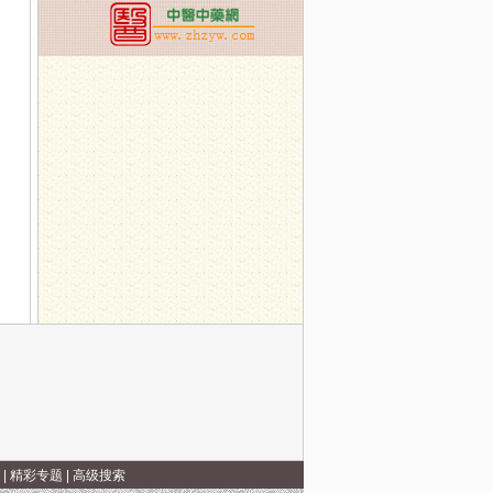
|
精彩专题
|
高级搜索