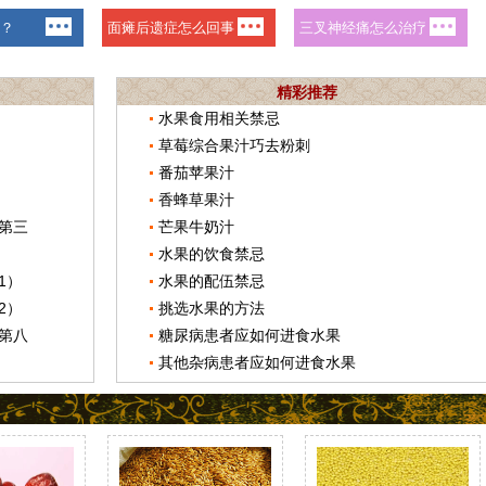
精彩推荐
水果食用相关禁忌
草莓综合果汁巧去粉刺
番茄苹果汁
香蜂草果汁
第三
芒果牛奶汁
水果的饮食禁忌
1）
水果的配伍禁忌
2）
挑选水果的方法
第八
糖尿病患者应如何进食水果
其他杂病患者应如何进食水果