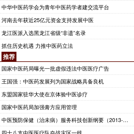
中华中医药学会为青年中医药学者建交流平台
河南去年获近25亿元资金支持发展中医
龙江医派入选黑龙江省级“非遗”名录
抓住历史机遇 力推中医药立法
推荐
国家中医药局曝光一批虚假违法中医医疗广告
王国强：中医药发展列为国家战略具备良机
东盟国家驻华大使在京体验中医诊疗
国家中医药局加强膏方应用管理
中医预防保健（治未病）服务科技创新纲要（2013-2020年）
四十八支中医医疗队奋战灾区一线