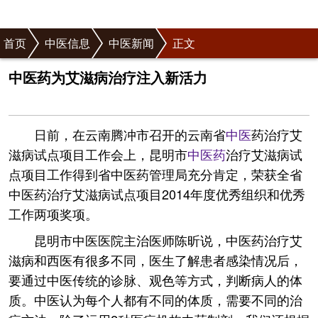
首页
中医信息
中医新闻
正文
中医药为艾滋病治疗注入新活力
日前，在云南腾冲市召开的云南省
中医
药治疗艾
滋病试点项目工作会上，昆明市
中医药
治疗艾滋病试
点项目工作得到省中医药管理局充分肯定，荣获全省
中医药治疗艾滋病试点项目2014年度优秀组织和优秀
工作两项奖项。
昆明市中医医院主治医师陈昕说，中医药治疗艾
滋病和西医有很多不同，医生了解患者感染情况后，
要通过中医传统的诊脉、观色等方式，判断病人的体
质。中医认为每个人都有不同的体质，需要不同的治