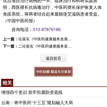
试点项目治疗病例的一半。临床治疗和科研实践表
明，西医擅长抗病毒治疗，中医药擅长保护恢复人体
免疫系统，将两者结合起来最能使艾滋病患者受益。
（中国中医药报）
咨询电话：
010-87876186
上一篇：
论落实《中医药健康服务发展规划》 开辟中医药服务新领域
下一篇：
二论落实《中医药健康服务发展规划》 法无禁止即可为
返回首页
相关
增强四个意识 筑牢拒腐防变底线
云南：将中医药“十三五”规划融入大局