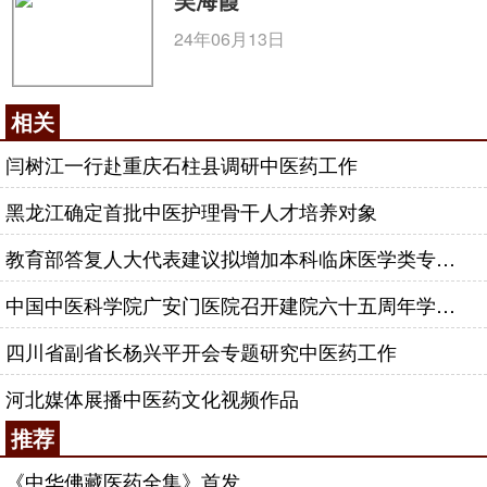
24年06月13日
相关
闫树江一行赴重庆石柱县调研中医药工作
黑龙江确定首批中医护理骨干人才培养对象
教育部答复人大代表建议拟增加本科临床医学类专业中医药课程学时
中国中医科学院广安门医院召开建院六十五周年学术总结会
四川省副省长杨兴平开会专题研究中医药工作
河北媒体展播中医药文化视频作品
推荐
《中华佛藏医药全集》首发