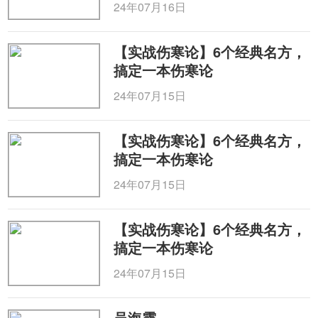
24年07月16日
【实战伤寒论】6个经典名方，
搞定一本伤寒论
24年07月15日
【实战伤寒论】6个经典名方，
搞定一本伤寒论
24年07月15日
【实战伤寒论】6个经典名方，
搞定一本伤寒论
24年07月15日
吴海霞