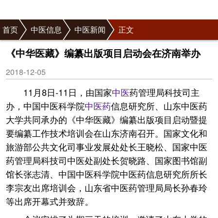
首页
中医信息
中医新闻
正文
《中华医藏》编纂出版项目启动会在济南举办
2018-12-05
11月8日-11日，由国家
中医
药管理局科技司主
办，中国中医科学院
中医药
信息研究所、山东中医药
大学共同承办的《中华医藏》编纂出版项目启动暨提
要编纂工作技术培训会在山东济南召开。国家文化和
旅游部公共文化司事业发展处处长王晓松、国家中医
药管理局科技司中医处副处长贺晓路、国家图书馆副
馆长张志清、中国中医科学院中医药信息研究所所长
李宗友出席培训会，山东省中医药管理局局长孙春玲
等出席开幕式并致辞。