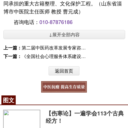
同承担的重大古籍整理、文化保护工程。（山东省淄
博市中医院主任医师 教授 曹元成）
咨询电话：
010-87876186
↓展开全部内容
上一篇：
第二届中医药改革发展专家咨询委员会第二次会议召开
下一篇：
《全国社会心理服务体系建设试点工作方案》印发
返回首页
图文
【伤寒论】一遍学会113个古典
经方！