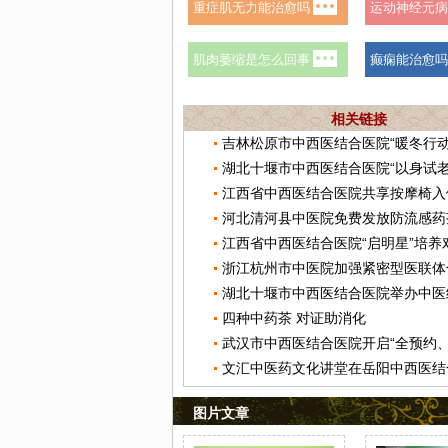
相关链接
江西省中西医结合医院共享按摩椅入
河北清河县中医院免费发放防流感药
江西省中西医结合医院“启明星”培养
浙江杭州市中医院加强紧密型医联体
四种中药茶 对证助消化
图片文章