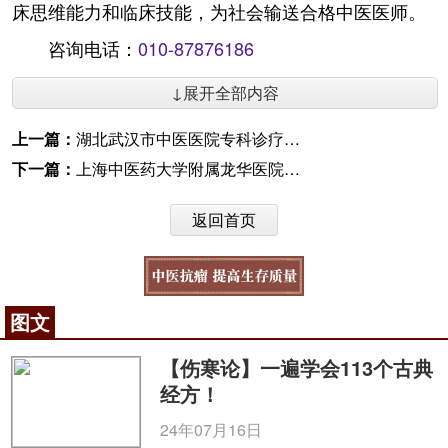
床思维能力和临床技能，为社会输送合格中医医师。
咨询电话：
010-87876186
↓展开全部内容
上一篇：
湖北武汉市中医医院专科诊疗中心基地揭牌
下一篇：
上海中医药大学附属龙华医院与江苏海门卫健委合作
返回首页
图文
【伤寒论】一遍学会113个古典
经方！
24年07月16日