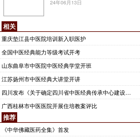
24年06月13日
相关
重庆垫江县中医院培训新入职医护
全国中医经典能力等级考试开考
山东曲阜市中医院中医经典学堂开班
江苏扬州市中医经典大讲堂开讲
四川发布《关于确定四川省中医经典传承中心建设单位的通知》
广西桂林市中医医院开展住培教案评比
推荐
《中华佛藏医药全集》首发