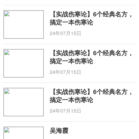
【实战伤寒论】6个经典名方，
搞定一本伤寒论
24年07月15日
【实战伤寒论】6个经典名方，
搞定一本伤寒论
24年07月15日
【实战伤寒论】6个经典名方，
搞定一本伤寒论
24年07月15日
吴海霞