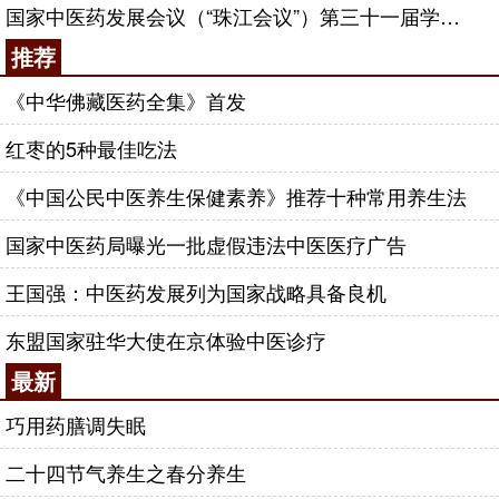
国家中医药发展会议（“珠江会议”）第三十一届学术研讨会召开
推荐
《中华佛藏医药全集》首发
红枣的5种最佳吃法
《中国公民中医养生保健素养》推荐十种常用养生法
国家中医药局曝光一批虚假违法中医医疗广告
王国强：中医药发展列为国家战略具备良机
东盟国家驻华大使在京体验中医诊疗
最新
巧用药膳调失眠
二十四节气养生之春分养生