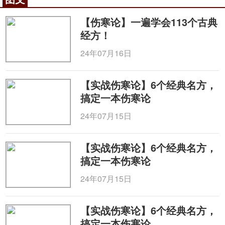
【伤寒论】一遍学会113个古典
经方！
24年07月16日
【实战伤寒论】6个经典名方，
搞定一本伤寒论
24年07月15日
【实战伤寒论】6个经典名方，
搞定一本伤寒论
24年07月15日
【实战伤寒论】6个经典名方，
搞定一本伤寒论