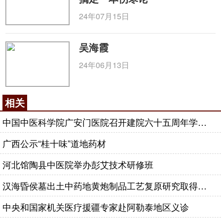
24年07月15日
吴海霞
24年06月13日
相关
中国中医科学院广安门医院召开建院六十五周年学术总结会
广西公示“桂十味”道地药材
河北馆陶县中医院举办彭艾技术研修班
汉海昏侯墓出土中药地黄炮制品工艺复原研究取得突破进展
中央和国家机关医疗援疆专家赴阿勒泰地区义诊