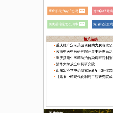
相关链接
重庆推广定制药园项目助力脱贫攻坚
云南中医中药研究院开展中医惠民活
重庆搭建中医药防治传染病医院制剂
清华大学成立中药研究院
甘肃省中药现代化制药工程研究院成