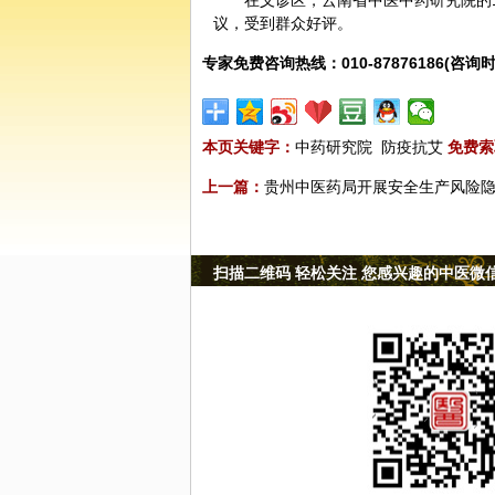
在义诊区，云南省中医中药研究院的
议，受到群众好评。
专家免费咨询热线：010-87876186(咨询时
本页关键字：
中药研究院
防疫抗艾
免费索
上一篇：
贵州中医药局开展安全生产风险
扫描二维码 轻松关注 您感兴趣的中医微