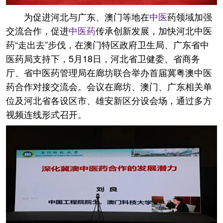
为促进河北与广东、澳门等地在
中医
药领域加强
交流合作，促进
中医药
传承创新发展，加快河北中医
药“走出去”步伐，在澳门特区政府卫生局、广东省中
医药局支持下，5月18日，河北省卫健委、省商务
厅、省中医药管理局在廊坊联合举办首届冀粤澳中医
药合作对接交流会。会议在廊坊、澳门、广东相关单
位及河北省各设区市、雄安新区分设会场，通过多方
视频连线形式召开。