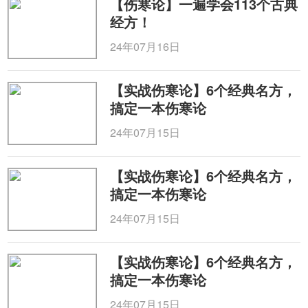
【伤寒论】一遍学会113个古典
经方！
24年07月16日
【实战伤寒论】6个经典名方，
搞定一本伤寒论
24年07月15日
【实战伤寒论】6个经典名方，
搞定一本伤寒论
24年07月15日
【实战伤寒论】6个经典名方，
搞定一本伤寒论
24年07月15日