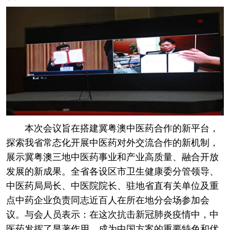
本次会议旨在搭建冀粤澳中医药合作的新平台，
探索我省常态化开展中医药对外交流合作的新机制，
展示冀粤澳三地中医药事业和产业高质量、融合开放
发展的新成果。全省各设区市卫生健康委分管领导、
中医药局局长、中医院院长、驻地省直有关单位及重
点中药企业负责同志近百人在所在地分会场参加会
议。与会人员表示：在这次抗击新冠肺炎疫情中，中
医药发挥了显著作用，成为中国方案的重要特色和优