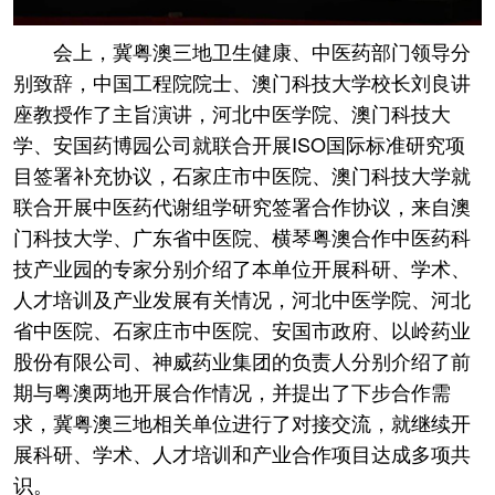
会上，冀粤澳三地卫生健康、中医药部门领导分
别致辞，中国工程院院士、澳门科技大学校长刘良讲
座教授作了主旨演讲，河北中医学院、澳门科技大
学、安国药博园公司就联合开展ISO国际标准研究项
目签署补充协议，石家庄市中医院、澳门科技大学就
联合开展中医药代谢组学研究签署合作协议，来自澳
门科技大学、广东省中医院、横琴粤澳合作中医药科
技产业园的专家分别介绍了本单位开展科研、学术、
人才培训及产业发展有关情况，河北中医学院、河北
省中医院、石家庄市中医院、安国市政府、以岭药业
股份有限公司、神威药业集团的负责人分别介绍了前
期与粤澳两地开展合作情况，并提出了下步合作需
求，冀粤澳三地相关单位进行了对接交流，就继续开
展科研、学术、人才培训和产业合作项目达成多项共
识。