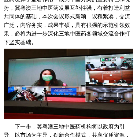
势，冀粤澳三地中医药发展互补性强，有着打造利益
共同体的基础，本次会议形式新颖，议程紧凑，交流
广泛，内容务实，成果丰硕，具有很强的示范引领效
果，必将为进一步深化三地中医药各领域交流合作打
下坚实基础。
下一步，冀粤澳三地中医药机构将以政府为引
导、以市场为主导，创新合作模式，共享优质资源，