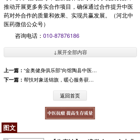
推动开展更多务实合作项目，确保通过合作提升中医
药对外合作的质量和效果、实现共赢发展。（河北中
医药微信公众号）
咨询电话：
010-87876186
↓展开全部内容
上一篇：
“金奥健身俱乐部”向馆陶县中医院捐赠爱心健身卡
下一篇：
帮扶对象送锦旗，暖心服务获点赞
返回首页
图文