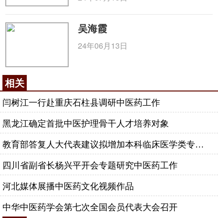
吴海霞
24年06月13日
相关
闫树江一行赴重庆石柱县调研中医药工作
黑龙江确定首批中医护理骨干人才培养对象
教育部答复人大代表建议拟增加本科临床医学类专业中医药课程学时
四川省副省长杨兴平开会专题研究中医药工作
河北媒体展播中医药文化视频作品
中华中医药学会第七次全国会员代表大会召开