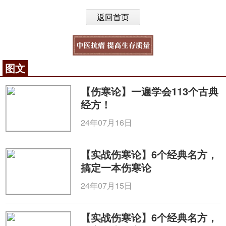
返回首页
图文
【伤寒论】一遍学会113个古典
经方！
24年07月16日
【实战伤寒论】6个经典名方，
搞定一本伤寒论
24年07月15日
【实战伤寒论】6个经典名方，