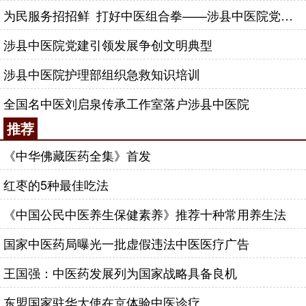
为民服务招招鲜 打好中医组合拳——涉县中医院党建引领发展打造服务样板
涉县中医院党建引领发展争创文明典型
涉县中医院护理部组织急救知识培训
全国名中医刘启泉传承工作室落户涉县中医院
推荐
《中华佛藏医药全集》首发
红枣的5种最佳吃法
《中国公民中医养生保健素养》推荐十种常用养生法
国家中医药局曝光一批虚假违法中医医疗广告
王国强：中医药发展列为国家战略具备良机
东盟国家驻华大使在京体验中医诊疗