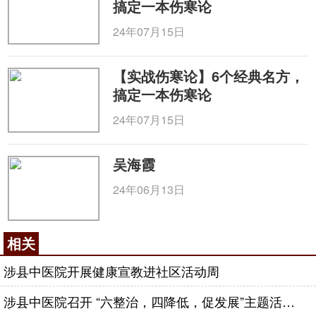
搞定一本伤寒论
24年07月15日
【实战伤寒论】6个经典名方，
搞定一本伤寒论
24年07月15日
吴海霞
24年06月13日
相关
涉县中医院开展健康宣教进社区活动周
涉县中医院召开 “六整治，四降低，促发展”主题活动动员大会