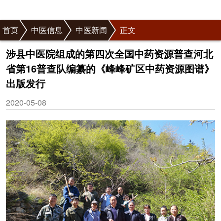
首页
中医信息
中医新闻
正文
涉县中医院组成的第四次全国中药资源普查河北
省第16普查队编纂的《峰峰矿区中药资源图谱》
出版发行
2020-05-08