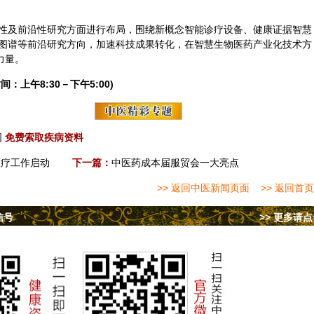
性及前沿性研究方面进行布局，围绕新概念智能诊疗设备、健康证据智慧
图谱等前沿研究方向，加速科技成果转化，在智慧生物医药产业化技术方
力量。
间：上午8:30－下午5:00)
国
免费索取疾病资料
医疗工作启动
下一篇：
中医药成本届服贸会一大亮点
>> 返回中医新闻页面
>> 返回首页
信号
>> 更多请