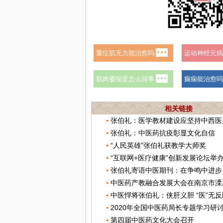
相关链接
张伯礼：医学教材建设应坚持中西医
张伯礼：中医药抗疫彰显文化自信
“人民英雄”张伯礼获教学大师奖
“互联网+医疗健康”创新发展论坛举
张伯礼寄语中医期刊：在争鸣中进步
中医药产教融合发展大会在南京市溧
中医悍将张伯礼：侠肝义胆 “医”无反
2020年全国中医药局长专题学习研
第四届中医药文化大会召开