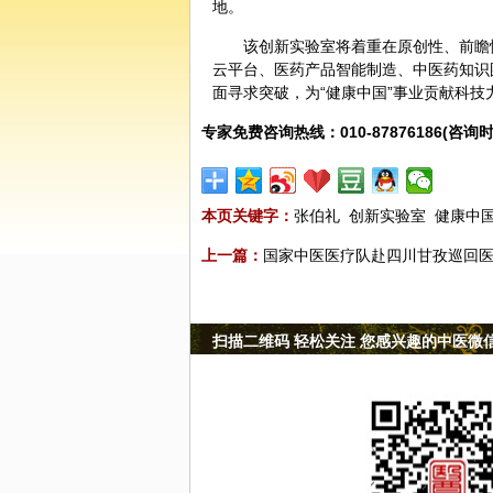
地。
该创新实验室将着重在原创性、前瞻
云平台、医药产品智能制造、中医药知识
面寻求突破，为“健康中国”事业贡献科技
专家免费咨询热线：010-87876186(咨询时
本页关键字：
张伯礼
创新实验室
健康中
上一篇：
国家中医医疗队赴四川甘孜巡回
扫描二维码 轻松关注 您感兴趣的中医微